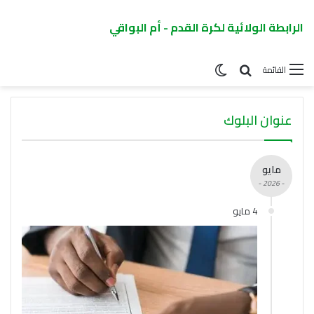
الرابطة الولائية لكرة القدم - أم البواقي
القائمة
عنوان البلوك
مايو
- 2026 -
4 مايو