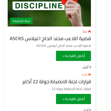
لجنة الانضباط
744
قضية اللاعب محند الحاج اغيلاس ASCKS
قضية اللاعب محند الحاج اغيلاس ASCKS
أكمل القراءة »
9 أبريل
436
قرارات لجنة الانضباط جولة 22 أكابر
قرارات لجنة الانضباط جولة 22
أكمل القراءة »
6 أبريل