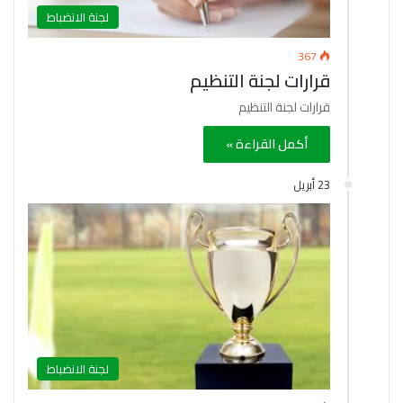
لجنة الانضباط
367
قرارات لجنة التنظيم
قرارات لجنة التنظيم
أكمل القراءة »
23 أبريل
لجنة الانضباط