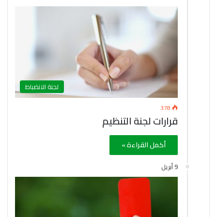
لجنة الانضباط
378
قرارات لجنة التنظيم
أكمل القراءة »
9 أبريل