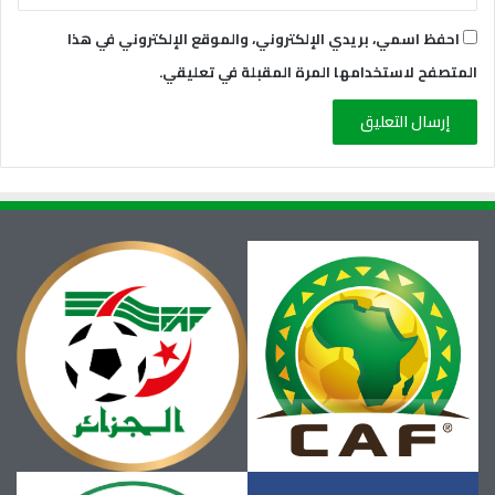
احفظ اسمي، بريدي الإلكتروني، والموقع الإلكتروني في هذا
المتصفح لاستخدامها المرة المقبلة في تعليقي.