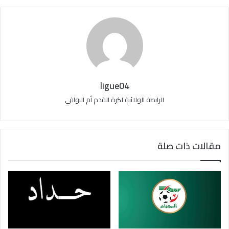
ligue04
الرابطة الولائية لكرة القدم أم البواقي
مقالات ذات صلة