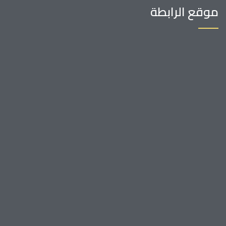
موقع الرابطة