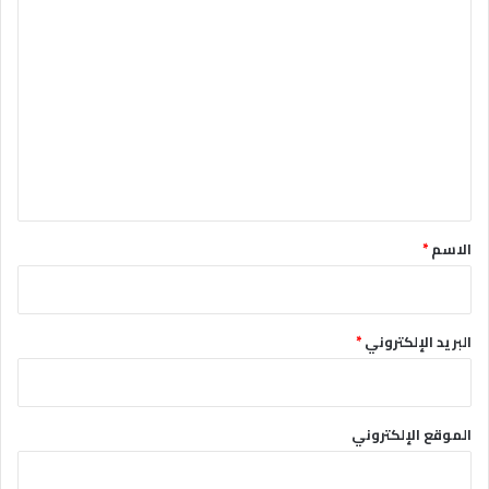
ا
ل
ت
ع
ل
ي
ق
*
الاسم
*
البريد الإلكتروني
*
الموقع الإلكتروني