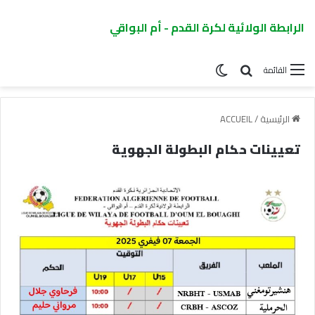
الرابطة الولائية لكرة القدم - أم البواقي
القائمة
الرئيسية
/
ACCUEIL
تعيينات حكام البطولة الجهوية